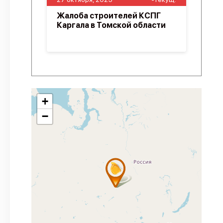
Жалоба строителей КСПГ
Каргала в Томской области
+
−