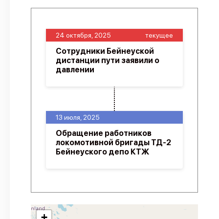
24 октября, 2025
текущее
Сотрудники Бейнеуской
дистанции пути заявили о
давлении
13 июля, 2025
Обращение работников
локомотивной бригады ТД-2
Бейнеуского депо КТЖ
+