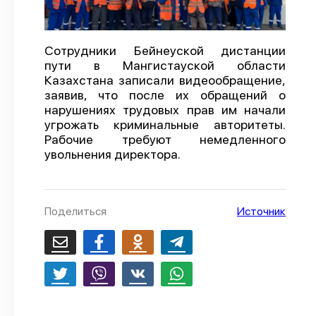
О проекте
Политика конфиденциальности
Сотрудники Бейнеуской дистанции
пути в Мангистауской области
Казахстана записали видеообращение,
заявив, что после их обращений о
нарушениях трудовых прав им начали
угрожать криминальные авторитеты.
Рабочие требуют немедленного
увольнения директора.
Поделиться
Источник