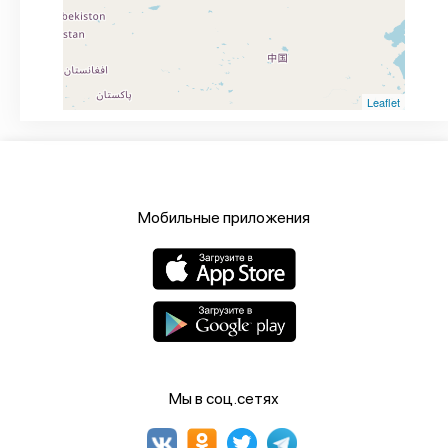
Leaflet
Мобильные приложения
Мы в соц.сетях