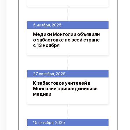
5 ноября, 2025
Медики Монголии объявили
о забастовке по всей стране
с 13 ноября
27 октября, 2025
К забастовке учителей в
Монголии присоединились
медики
15 октября, 2025