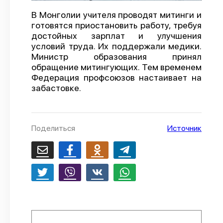
О проекте
В Монголии учителя проводят митинги и
готовятся приостановить работу, требуя
Политика конфиденциальности
достойных зарплат и улучшения
условий труда. Их поддержали медики.
Министр образования принял
обращение митингующих. Тем временем
Федерация профсоюзов настаивает на
забастовке.
Поделиться
Источник