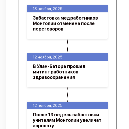
13 ноября, 2025
Забастовка медработников
Монголии отменена после
переговоров
12 ноября, 2025
В Улан-Баторе прошел
митинг работников
здравоохранения
12 ноября, 2025
После 13 недель забастовки
учителям Монголии увеличат
зарплату