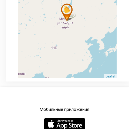
Leaflet
Мобильные приложения