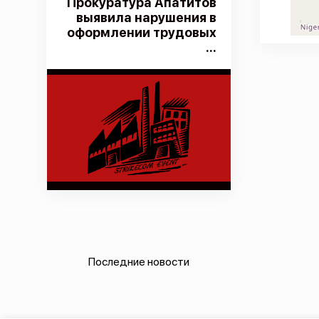
Прокуратура Апатитов
выявила нарушения в
оформлении трудовых
...
Последние новости