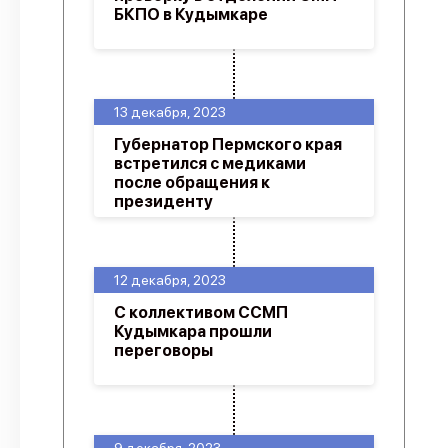
БКПО в Кудымкаре
13 декабря, 2023
Губернатор Пермского края
встретился с медиками
после обращения к
президенту
12 декабря, 2023
С коллективом ССМП
Кудымкара прошли
переговоры