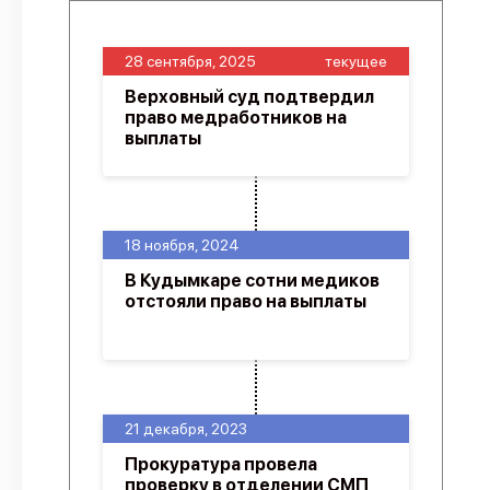
28 сентября, 2025
текущее
Верховный суд подтвердил
право медработников на
выплаты
18 ноября, 2024
В Кудымкаре сотни медиков
отстояли право на выплаты
21 декабря, 2023
Прокуратура провела
проверку в отделении СМП