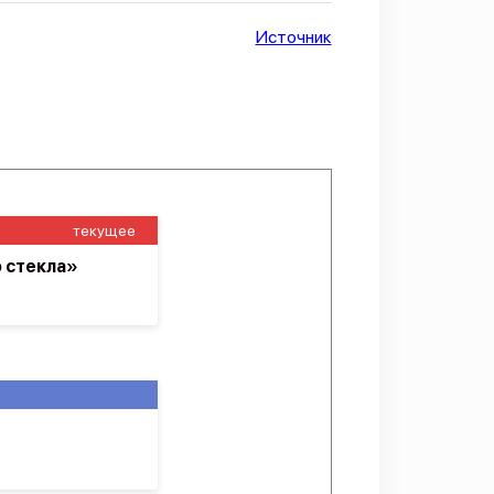
Источник
текущее
 стекла»