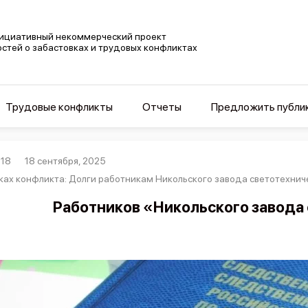
ициативный некоммерческий проект
остей о забастовках и трудовых конфликтах
Трудовые конфликты
Отчеты
Предложить публи
18
18 сентября, 2025
ках конфликта: Долги работникам Никольского завода светотехнич
Работников «Никольского завода