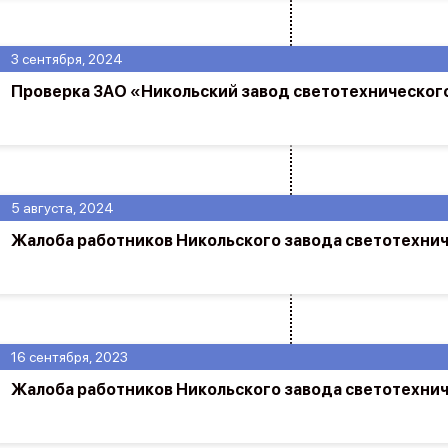
3 сентября, 2024
Проверка ЗАО «Никольский завод светотехническог
5 августа, 2024
Жалоба работников Никольского завода светотехнич
16 сентября, 2023
Жалоба работников Никольского завода светотехнич