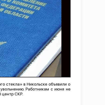
о стекла» в Никольске объявили о
увольнению. Работникам с июня не
 центр СКР.