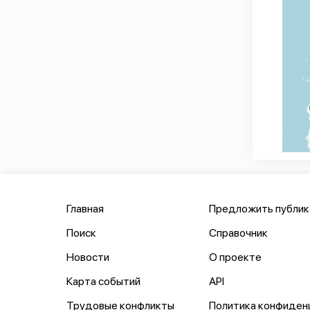
Главная
Предложить публи
Поиск
Справочник
Новости
О проекте
Карта событий
API
Трудовые конфликты
Политика конфиден