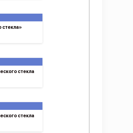
о стекла»
еского стекла
еского стекла