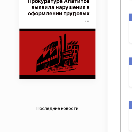
Прокуратура Апатитов
выявила нарушения в
оформлении трудовых
...
Последние новости