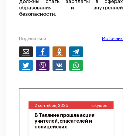
должны стать зарплаты в сферах
образования и внутренней
О проекте
безопасности.
Политика конфиденциальности
Поделиться
Источник
2 сентября, 2025
текущее
В Таллине прошла акция
учителей, спасателей и
полицейских