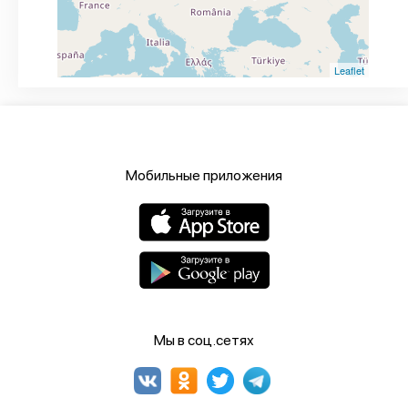
Leaflet
Мобильные приложения
Мы в соц.сетях