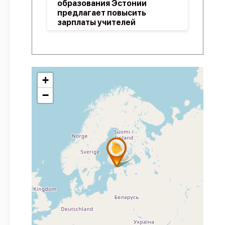
образования Эстонии
предлагает повысить
зарплаты учителей
+
−