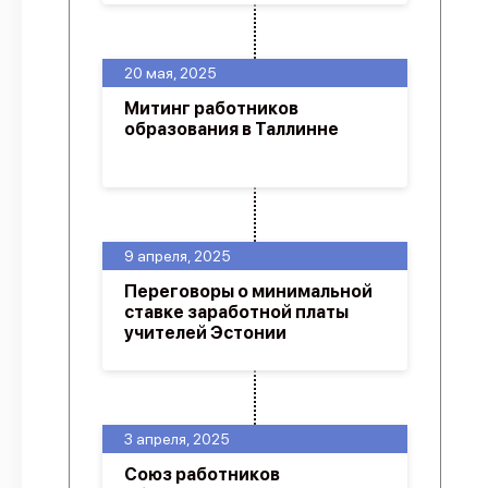
20 мая, 2025
Митинг работников
образования в Таллинне
9 апреля, 2025
Переговоры о минимальной
ставке заработной платы
учителей Эстонии
3 апреля, 2025
Союз работников