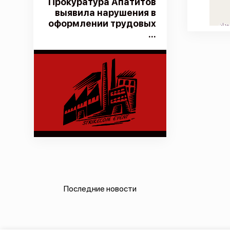
Прокуратура Апатитов
выявила нарушения в
оформлении трудовых
...
Последние новости