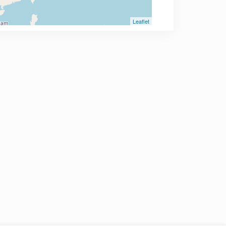
Leaflet