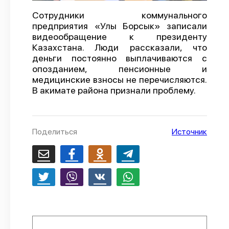
О проекте
Cотрудники коммунального
предприятия «Улы Борсык» записали
Политика конфиденциальности
видеообращение к президенту
Казахстана. Люди рассказали, что
деньги постоянно выплачиваются с
опозданием, пенсионные и
медицинские взносы не перечисляются.
В акимате района признали проблему.
Поделиться
Источник