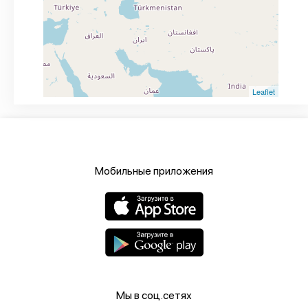
Leaflet
Мобильные приложения
Мы в соц.сетях