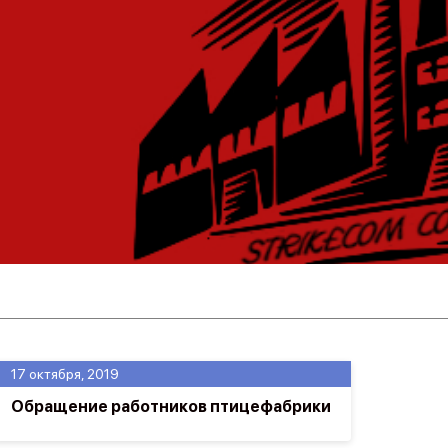
17 октября, 2019
Обращение работников птицефабрики