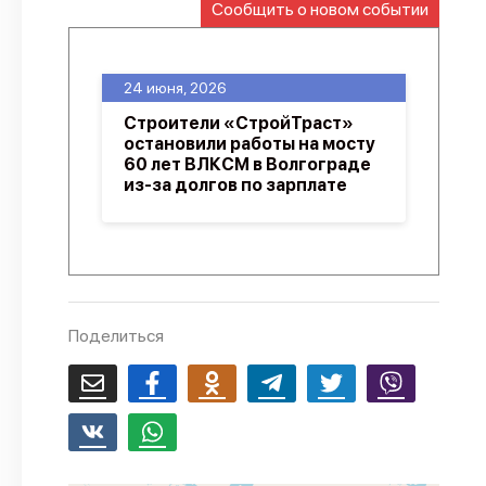
Сообщить о новом событии
О проекте
Политика конфиденциальности
24 июня, 2026
Строители «СтройТраст»
остановили работы на мосту
60 лет ВЛКСМ в Волгограде
из-за долгов по зарплате
Поделиться