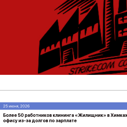
25 июня, 2026
Более 50 работников клининга «Жилищник» в Химках
офису из-за долгов по зарплате