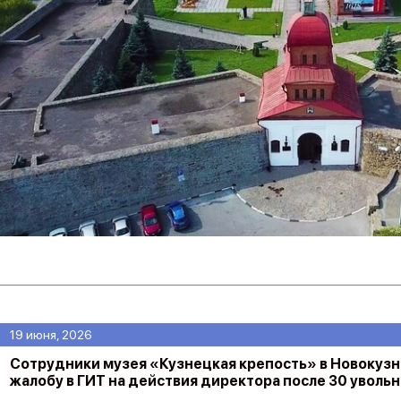
19 июня, 2026
Сотрудники музея «Кузнецкая крепость» в Новокуз
жалобу в ГИТ на действия директора после 30 уволь