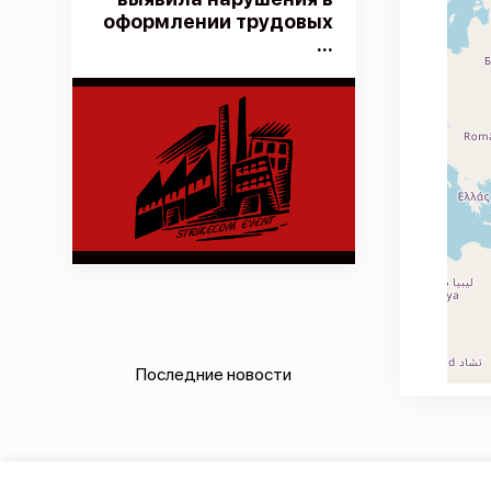
оформлении трудовых
...
Последние новости