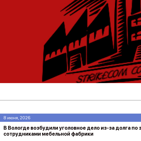
8 июня, 2026
В Вологде возбудили уголовное дело из-за долга по 
сотрудниками мебельной фабрики