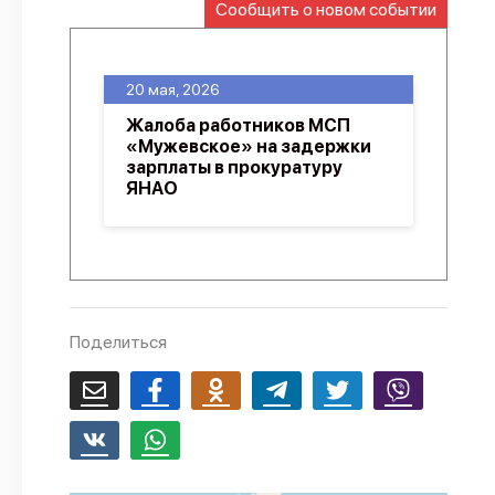
Сообщить о новом событии
О проекте
Политика конфиденциальности
20 мая, 2026
Жалоба работников МСП
«Мужевское» на задержки
зарплаты в прокуратуру
ЯНАО
Поделиться