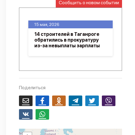
Сообщить о новом событии
О проекте
Политика конфиденциальности
15 мая, 2026
14 строителей в Таганроге
обратились в прокуратуру
из-за невыплаты зарплаты
Поделиться