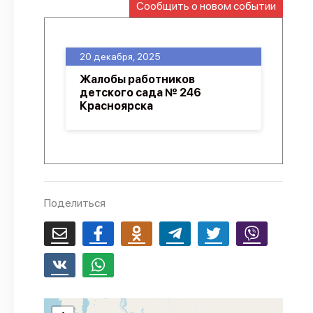
Сообщить о новом событии
О проекте
Политика конфиденциальности
20 декабря, 2025
Жалобы работников
детского сада № 246
Красноярска
Поделиться