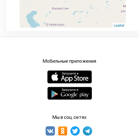
Leaflet
Мобильные приложения
Мы в соц.сетях