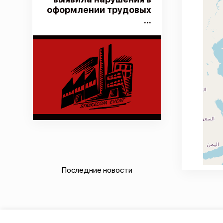
оформлении трудовых
...
Последние новости