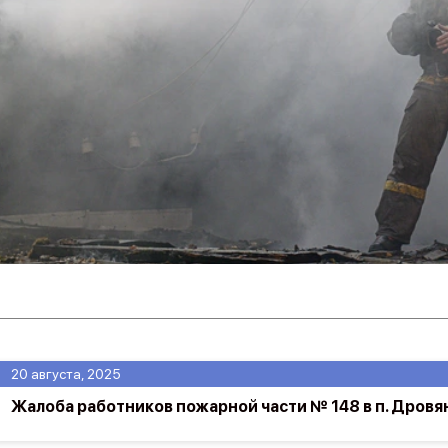
20 августа, 2025
Жалоба работников пожарной части № 148 в п. Дровя