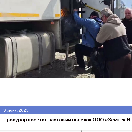
9 июня, 2025
Прокурор посетил вахтовый поселок ООО «Земтек 