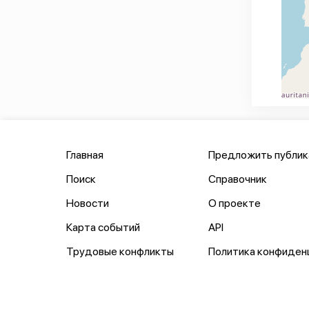
Главная
Предложить публи
Поиск
Справочник
Новости
О проекте
Карта событий
API
Трудовые конфликты
Политика конфиден