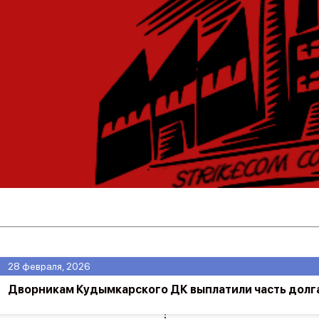
28 февраля, 2026
Дворникам Кудымкарского ДК выплатили часть долг