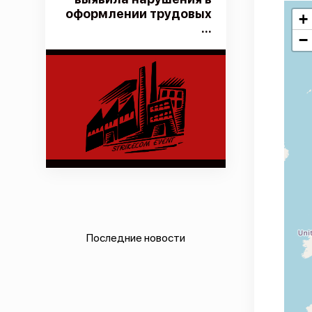
оформлении трудовых
+
...
−
Последние новости