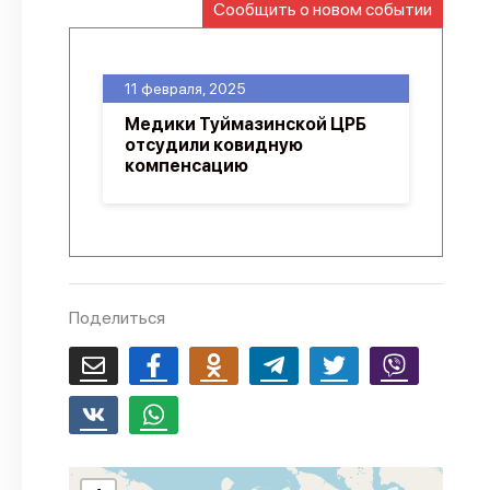
Сообщить о новом событии
О проекте
Политика конфиденциальности
11 февраля, 2025
Медики Туймазинской ЦРБ
отсудили ковидную
компенсацию
Поделиться