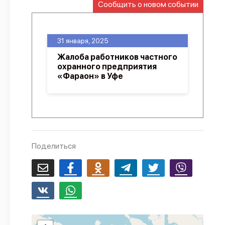
Сообщить о новом событии
О проекте
Политика конфиденциальности
31 января, 2025
Жалоба работников частного
охранного предприятия
«Фараон» в Уфе
Поделиться