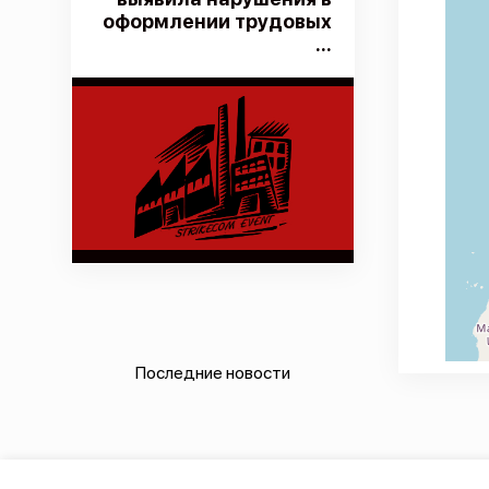
оформлении трудовых
...
Последние новости