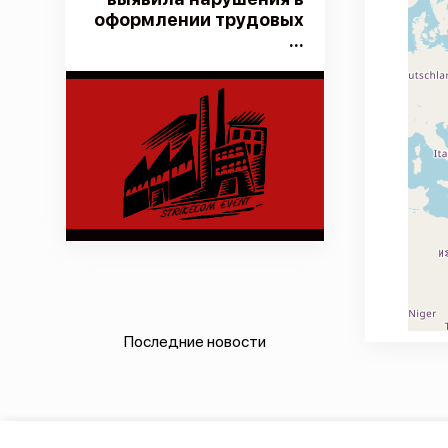
оформлении трудовых
...
Последние новости