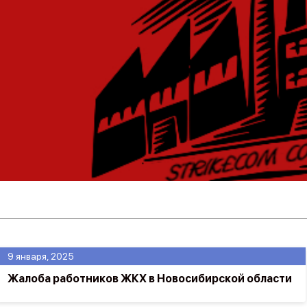
9 января, 2025
Жалоба работников ЖКХ в Новосибирской области