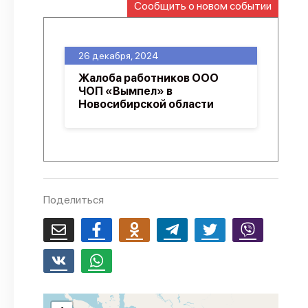
Сообщить о новом событии
О проекте
Политика конфиденциальности
26 декабря, 2024
Жалоба работников ООО
ЧОП «Вымпел» в
Новосибирской области
Поделиться