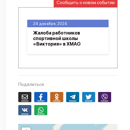
Сообщить о новом событии
О проекте
Политика конфиденциальности
24 декабря, 2024
Жалоба работников
спортивной школы
«Виктория» в ХМАО
Поделиться