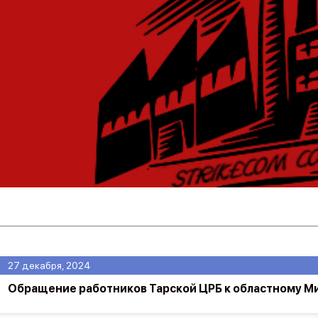
27 декабря, 2024
Обращение работников Тарской ЦРБ к областному М