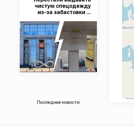
чистую спецодежду
из-за забастовки ...
Последние новости