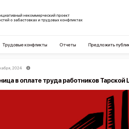
ициативный некоммерческий проект
остей о забастовках и трудовых конфликтах
Трудовые конфликты
Отчеты
Предложить публи
кабря, 2024
ница в оплате труда работников Тарской