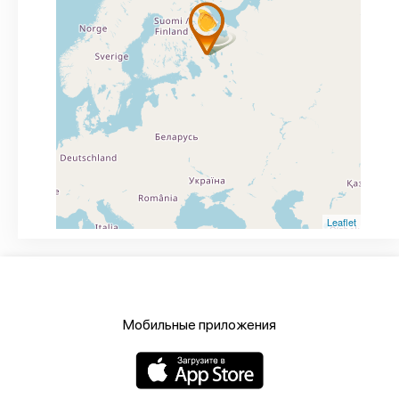
Leaflet
Мобильные приложения