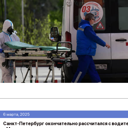
6 марта, 2025
Санкт-Петербург окончательно рассчитался с водит