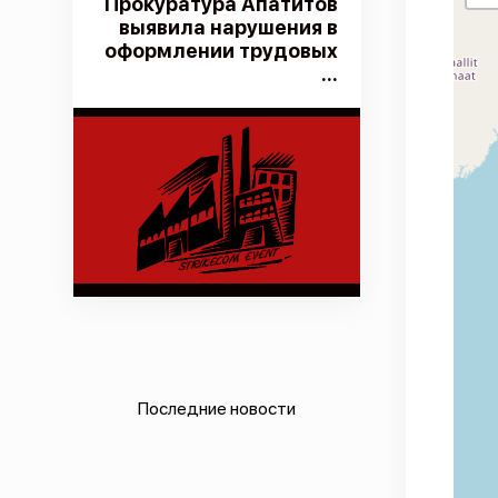
Прокуратура Апатитов
выявила нарушения в
оформлении трудовых
...
Последние новости