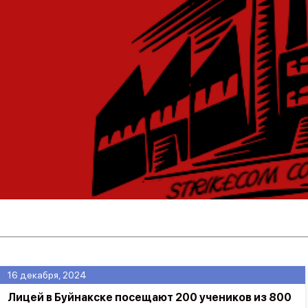
16 декабря, 2024
Лицей в Буйнакске посещают 200 учеников из 800