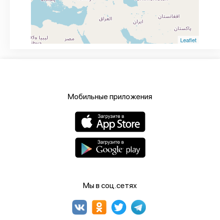
Leaflet
Мобильные приложения
Мы в соц.сетях