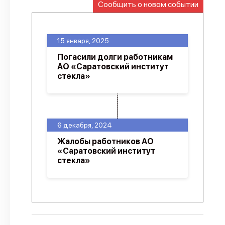
Сообщить о новом событии
О проекте
Политика конфиденциальности
15 января, 2025
Погасили долги работникам
АО «Саратовский институт
стекла»
6 декабря, 2024
Жалобы работников АО
«Саратовский институт
стекла»