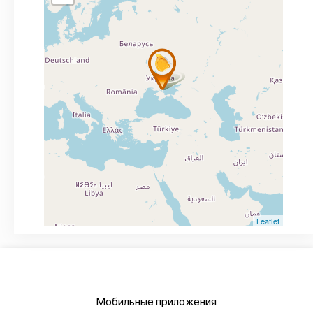
Leaflet
Мобильные приложения