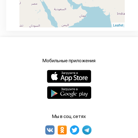
Leaflet
Мобильные приложения
Мы в соц.сетях