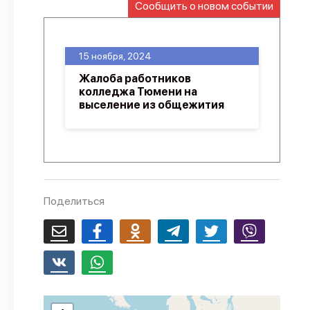
Сообщить о новом событии
О проекте
Политика конфиденциальности
15 ноября, 2024
Жалоба работников
колледжа Тюмени на
выселение из общежития
Поделиться