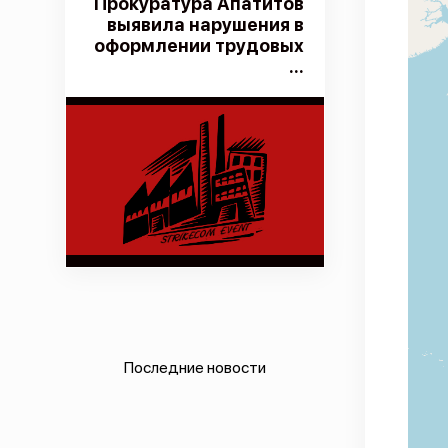
Прокуратура Апатитов
выявила нарушения в
оформлении трудовых
...
Последние новости