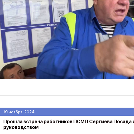
19 ноября, 2024
Прошла встреча работников ПСМП Сергиева Посада 
руководством