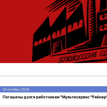
23 октября, 2024
Погашены долги работникам "Мультисервис "Райнер