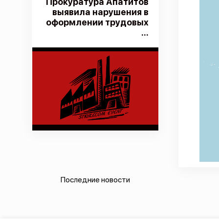
Прокуратура Апатитов
выявила нарушения в
оформлении трудовых
...
Последние новости