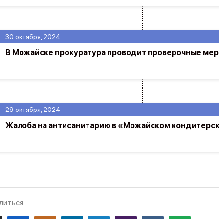
30 октября, 2024
В Можайске прокуратура проводит проверочные ме
29 октября, 2024
Жалоба на антисанитарию в «Можайском кондитерс
литься