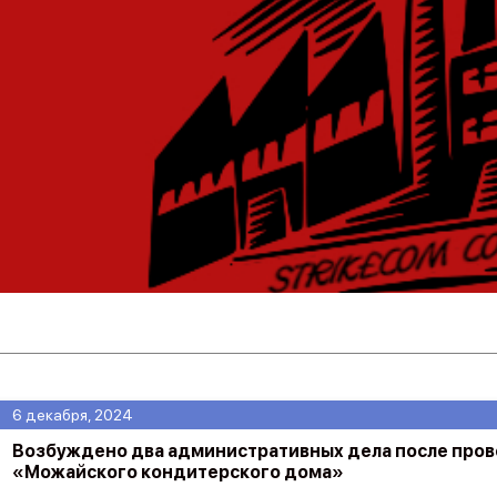
6 декабря, 2024
Возбуждено два административных дела после пров
«Можайского кондитерского дома»