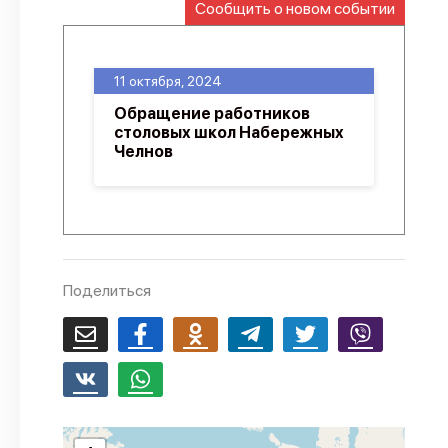
Сообщить о новом событии
О проекте
Политика конфиденциальности
11 октября, 2024
Обращение работников
столовых школ Набережных
Челнов
Поделиться