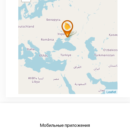
Leaflet
Мобильные приложения