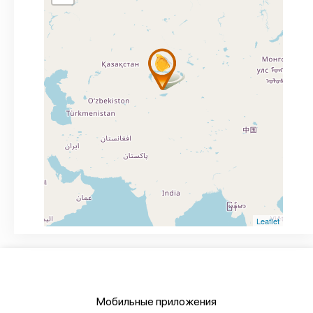
Leaflet
Мобильные приложения