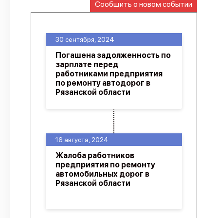
Сообщить о новом событии
О проекте
Политика конфиденциальности
30 сентября, 2024
Погашена задолженность по
зарплате перед
работниками предприятия
по ремонту автодорог в
Рязанской области
16 августа, 2024
Жалоба работников
предприятия по ремонту
автомобильных дорог в
Рязанской области