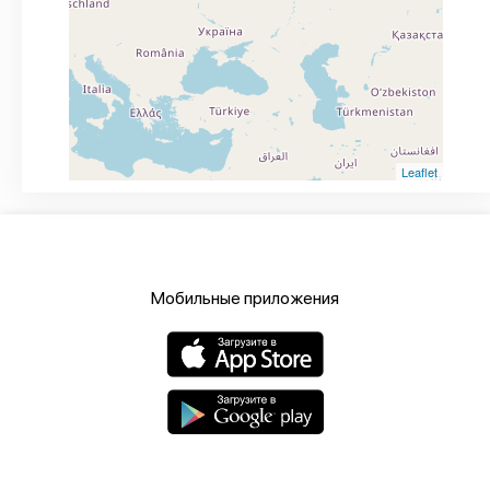
Leaflet
Мобильные приложения