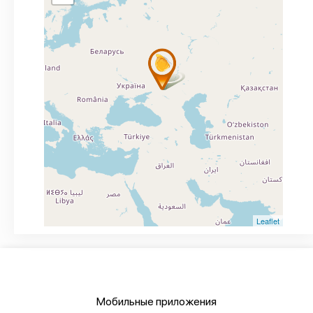
Leaflet
Мобильные приложения