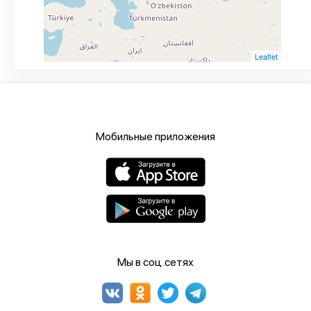
Leaflet
Мобильные приложения
Мы в соц.сетях