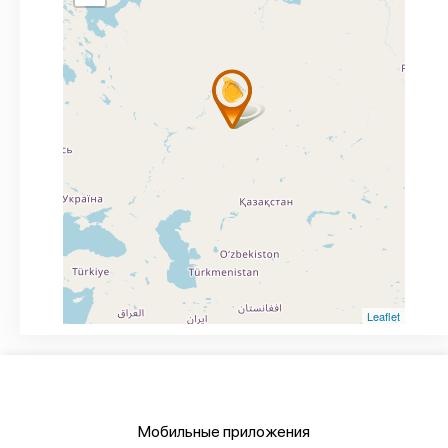
Leaflet
Мобильные приложения