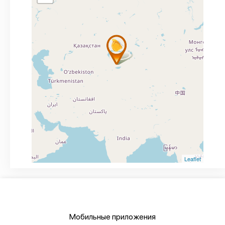
Leaflet
Мобильные приложения