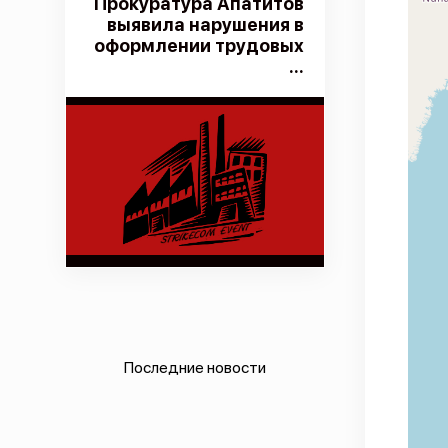
Прокуратура Апатитов
выявила нарушения в
оформлении трудовых
...
Последние новости