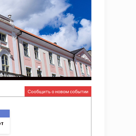
Сообщить о новом событии
ет