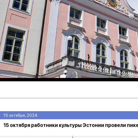
15 октября, 2024
15 октября работники культуры Эстонии провели пик