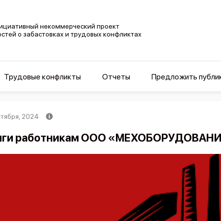
ициативный некоммерческий проект
остей о забастовках и трудовых конфликтах
Трудовые конфликты
Отчеты
Предложить публи
нтября, 2024
ги работникам ООО «МЕХОБОРУДОВАНИЕ