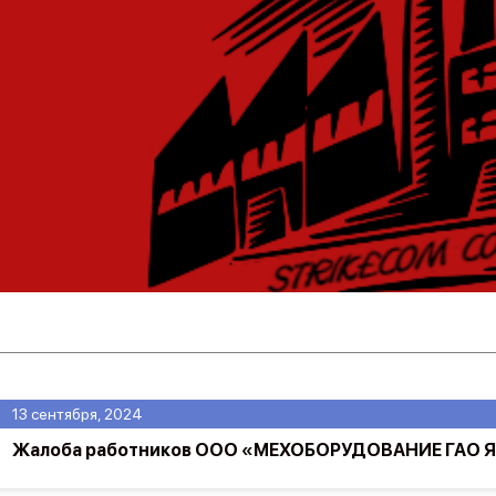
13 сентября, 2024
Жалоба работников ООО «МЕХОБОРУДОВАНИЕ ГАО Я