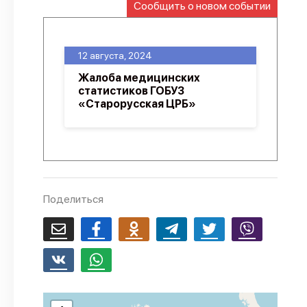
Сообщить о новом событии
О проекте
Политика конфиденциальности
12 августа, 2024
Жалоба медицинских
статистиков ГОБУЗ
«Старорусская ЦРБ»
Поделиться